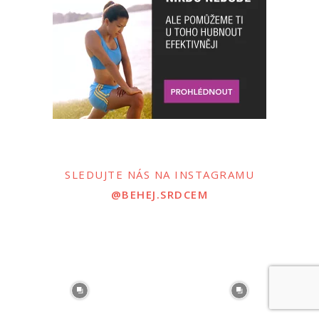
SLEDUJTE NÁS NA INSTAGRAMU
@BEHEJ.SRDCEM