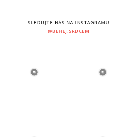
SLEDUJTE NÁS NA INSTAGRAMU
@BEHEJ.SRDCEM