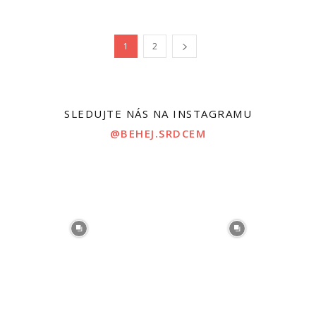
1
2
SLEDUJTE NÁS NA INSTAGRAMU
@BEHEJ.SRDCEM