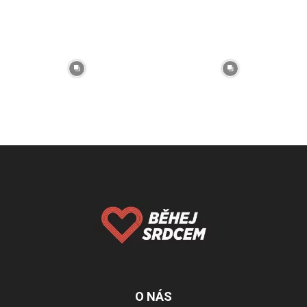
O NÁS