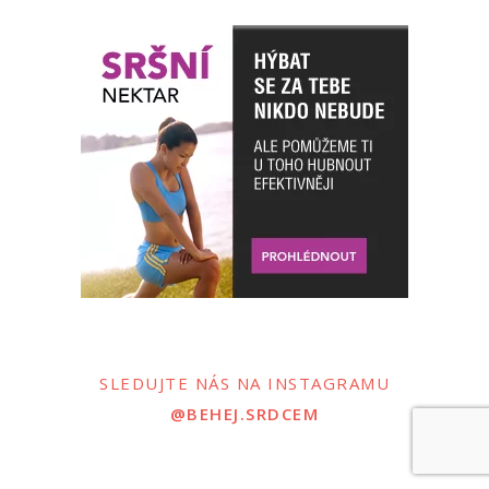
SLEDUJTE NÁS NA INSTAGRAMU
@BEHEJ.SRDCEM