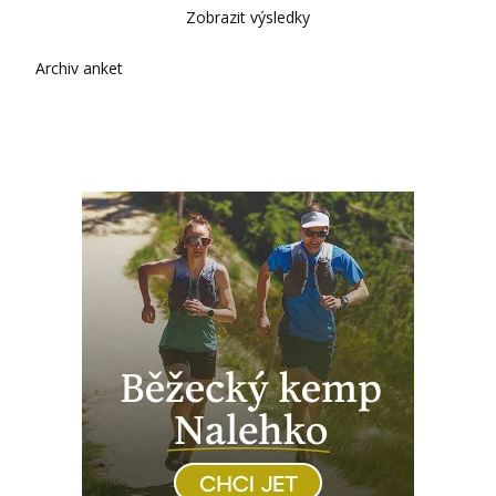
Zobrazit výsledky
Archiv anket