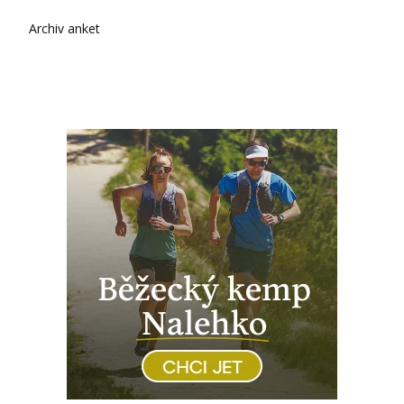
Archiv anket