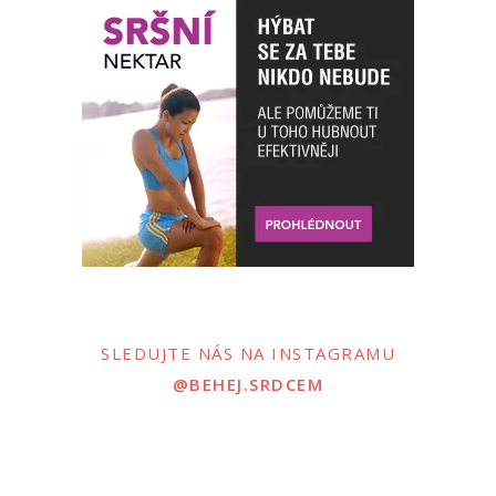
SLEDUJTE NÁS NA INSTAGRAMU
@BEHEJ.SRDCEM