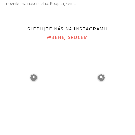
novinku na našem trhu. Koupila jsem...
SLEDUJTE NÁS NA INSTAGRAMU
@BEHEJ.SRDCEM