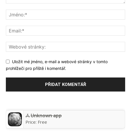
Uložit mé jméno, e-mail a webové stránky v tomto
prohlížeči pro příště i komentář.
Unknown app
Price:
Free