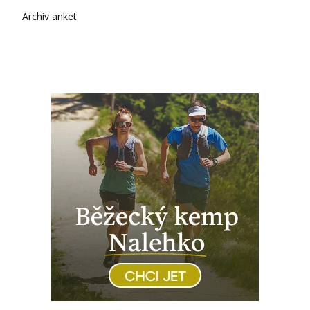
Archiv anket