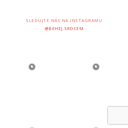
SLEDUJTE NÁS NA INSTAGRAMU
@BEHEJ.SRDCEM