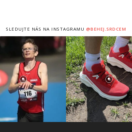
SLEDUJTE NÁS NA INSTAGRAMU
@BEHEJ.SRDCEM