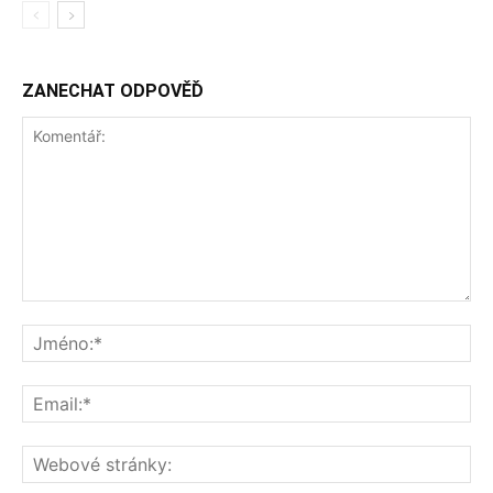
ZANECHAT ODPOVĚĎ