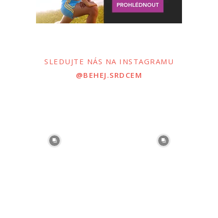
SLEDUJTE NÁS NA INSTAGRAMU
@BEHEJ.SRDCEM