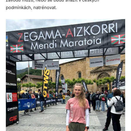
podmínkách, natrénovat.