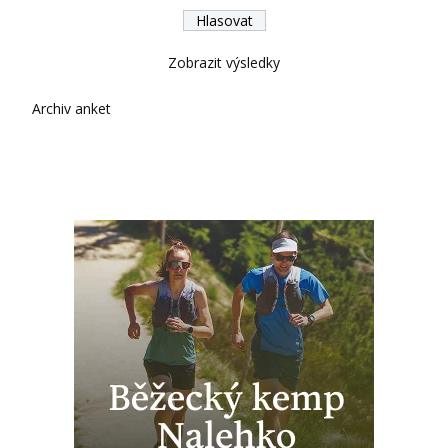
Zobrazit výsledky
Archiv anket