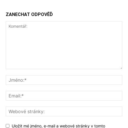
ZANECHAT ODPOVĚĎ
Uložit mé jméno, e-mail a webové stránky v tomto