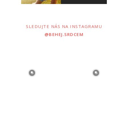
SLEDUJTE NÁS NA INSTAGRAMU
@BEHEJ.SRDCEM