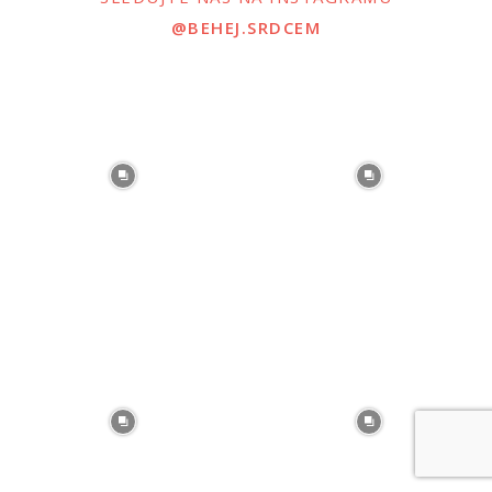
@BEHEJ.SRDCEM