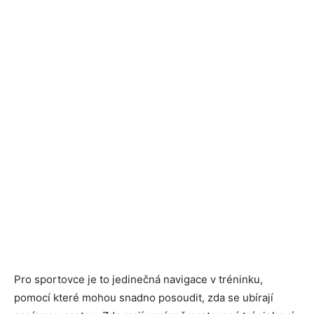
Pro sportovce je to jedinečná navigace v tréninku,
pomocí které mohou snadno posoudit, zda se ubírají