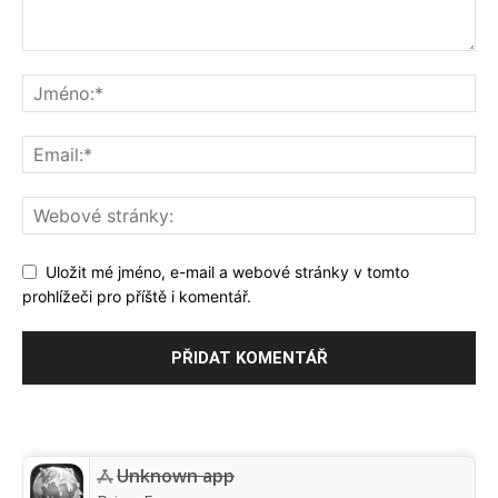
Uložit mé jméno, e-mail a webové stránky v tomto
prohlížeči pro příště i komentář.
Unknown app