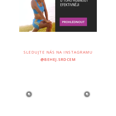
SLEDUJTE NÁS NA INSTAGRAMU
@BEHEJ.SRDCEM