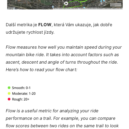
Další metrika je
FLOW
, která Vám ukazuje, jak dobře
udržujete rychlost jízdy.
Flow measures how well you maintain speed during your
mountain bike ride. It takes into account factors such as
ascent, descent and angle of turns throughout the ride.
Here’s how to read your flow chart:
Flow is a useful metric for analyzing your ride
performance on a trail. For example, you can compare
flow scores between two rides on the same trail to look