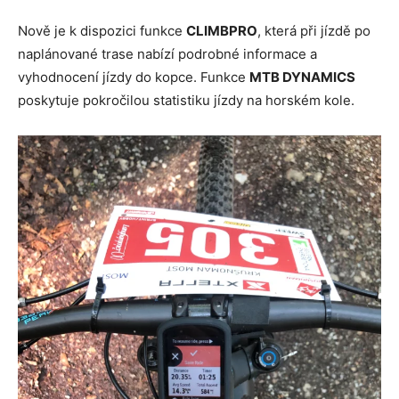
Nově je k dispozici funkce
CLIMBPRO
, která při jízdě po
naplánované trase nabízí podrobné informace a
vyhodnocení jízdy do kopce. Funkce
MTB DYNAMICS
poskytuje pokročilou statistiku jízdy na horském kole.