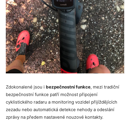
Zdokonalené jsou i
bezpečnostní funkce
, mezi tradiční
bezpečnostní funkce patří možnost připojení
cyklistického radaru a monitoring vozidel přijíždějících
zezadu nebo automatická detekce nehody a odeslání
zprávy na předem nastavené nouzové kontakty.