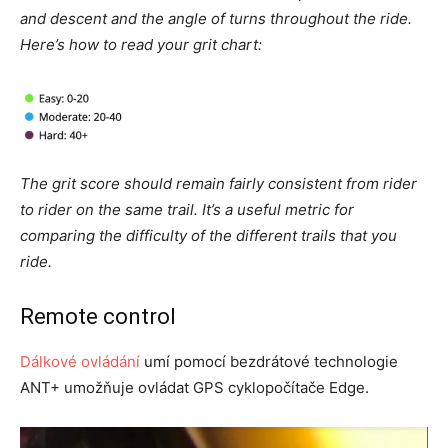
and descent and the angle of turns throughout the ride.
Here’s how to read your grit chart:
The grit score should remain fairly consistent from rider
to rider on the same trail. It’s a useful metric for
comparing the difficulty of the different trails that you
ride.
Remote control
Dálkové ovládání
umí pomocí bezdrátové technologie
ANT+ umožňuje ovládat GPS cyklopočítače Edge.