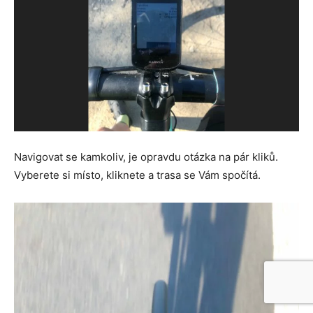
Navigovat se kamkoliv, je opravdu otázka na pár kliků.
Vyberete si místo, kliknete a trasa se Vám spočítá.