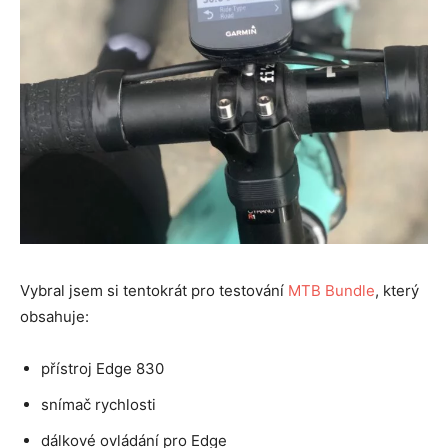
Vybral jsem si tentokrát pro testování
MTB Bundle
, který
obsahuje:
přístroj Edge 830
snímač rychlosti
dálkové ovládání pro Edge