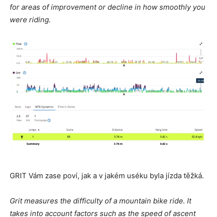
for areas of improvement or decline in how smoothly you
were riding.
GRIT Vám zase poví, jak a v jakém uséku byla jízda těžká.
Grit measures the difficulty of a mountain bike ride. It
takes into account factors such as the speed of ascent