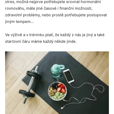
stres, možná nejprve potřebujete srovnat hormonální
rovnováhu, máte jiné časové i finanční možnosti,
zdravotní problémy, nebo prostě potřebujete postupovat
jiným tempem…
Ve výživě a v tréninku platí, že každý z nás je jiný a také
startovní čáru máme každý někde jinde.