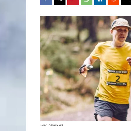
Foto: Shino Art