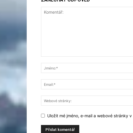
Uložit mé jméno, e-mail a webové stránky v t