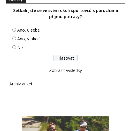
Setkali jste se ve svém okolí sportovců s poruchami
příjmu potravy?
Ano, u sebe
Ano, v okolí
Ne
Zobrazit výsledky
Archiv anket