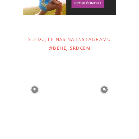
SLEDUJTE NÁS NA INSTAGRAMU
@BEHEJ.SRDCEM