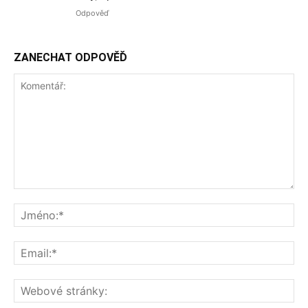
Odpověď
ZANECHAT ODPOVĚĎ