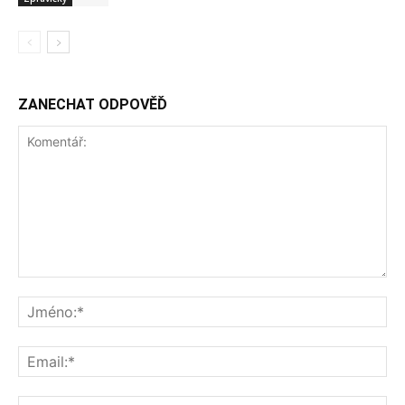
ZANECHAT ODPOVĚĎ