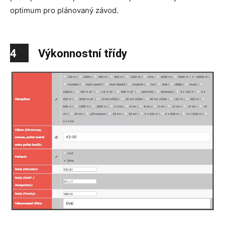
optimum pro plánovaný závod.
4
Výkonnostní třídy