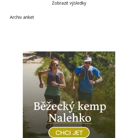
Zobrazit výsledky
Archiv anket