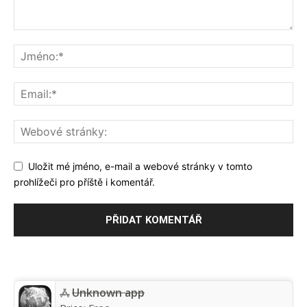
Uložit mé jméno, e-mail a webové stránky v tomto
prohlížeči pro příště i komentář.
Unknown app