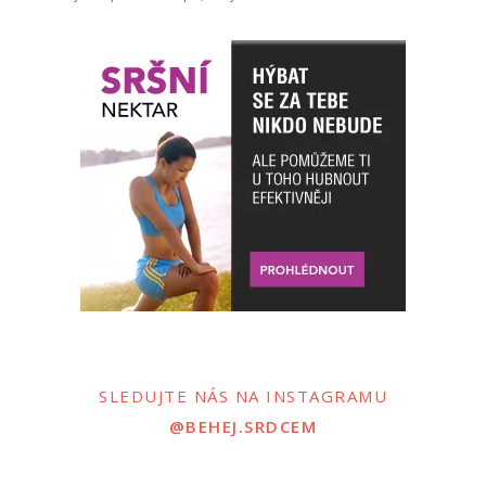
SLEDUJTE NÁS NA INSTAGRAMU
@BEHEJ.SRDCEM