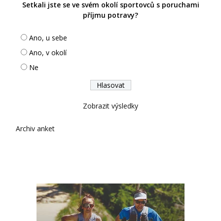
Setkali jste se ve svém okolí sportovců s poruchami
příjmu potravy?
Ano, u sebe
Ano, v okolí
Ne
Zobrazit výsledky
Archiv anket