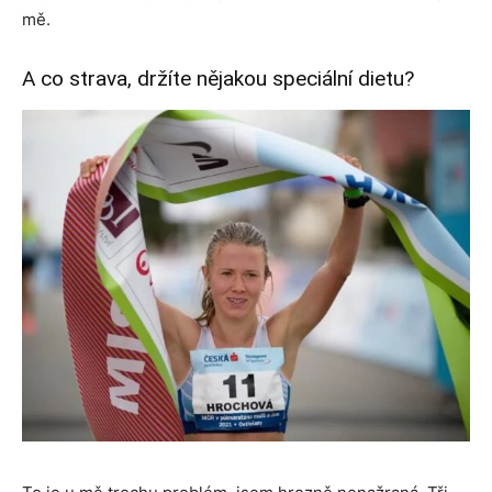
mě.
A co strava, držíte nějakou speciální dietu?