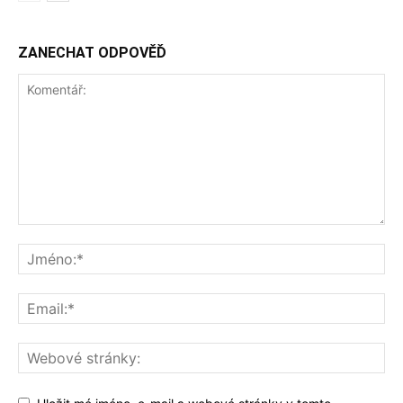
ZANECHAT ODPOVĚĎ