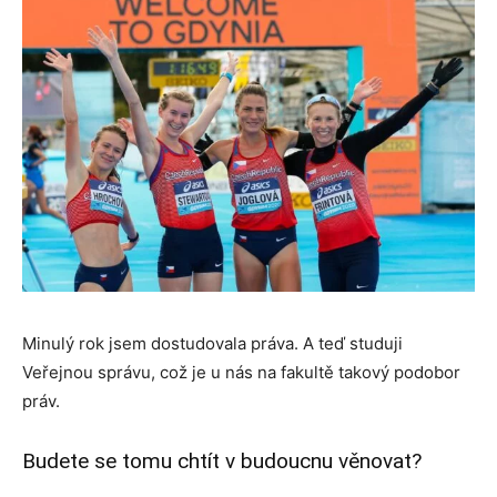
Minulý rok jsem dostudovala práva. A teď studuji
Veřejnou správu, což je u nás na fakultě takový podobor
práv.
Budete se tomu chtít v budoucnu věnovat?