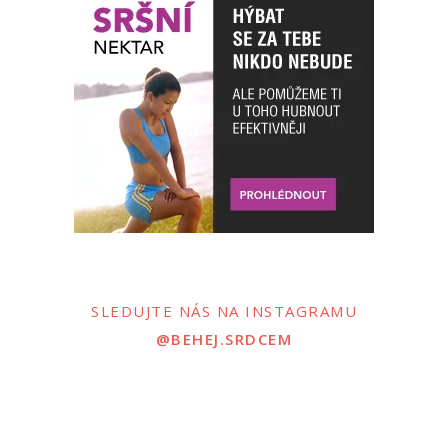
SLEDUJTE NÁS NA INSTAGRAMU
@BEHEJ.SRDCEM