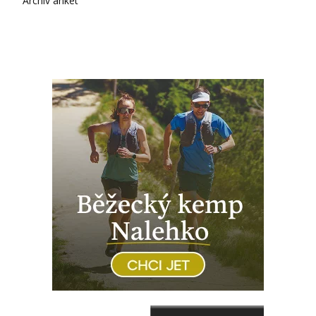
Archiv anket