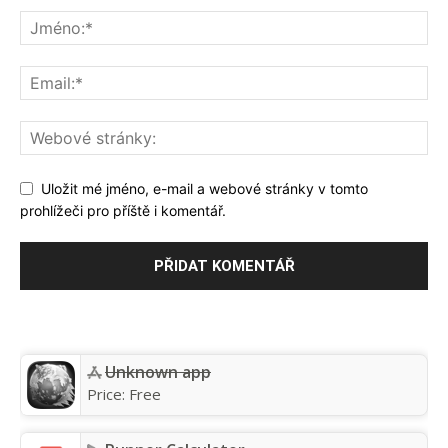
Uložit mé jméno, e-mail a webové stránky v tomto
prohlížeči pro příště i komentář.
Unknown app
Price:
Free