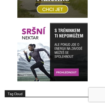
Tag Cloud