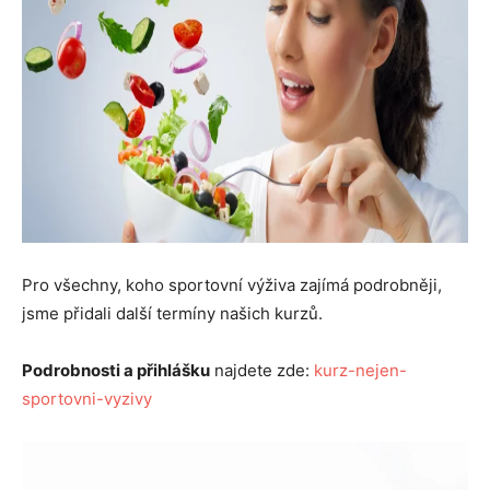
Pro všechny, koho sportovní výživa zajímá podrobněji,
jsme přidali další termíny našich kurzů.
Podrobnosti a přihlášku
najdete zde:
kurz-nejen-
sportovni-vyzivy