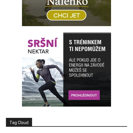
Tag Cloud