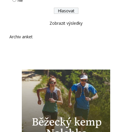
Ne
Zobrazit výsledky
Archiv anket