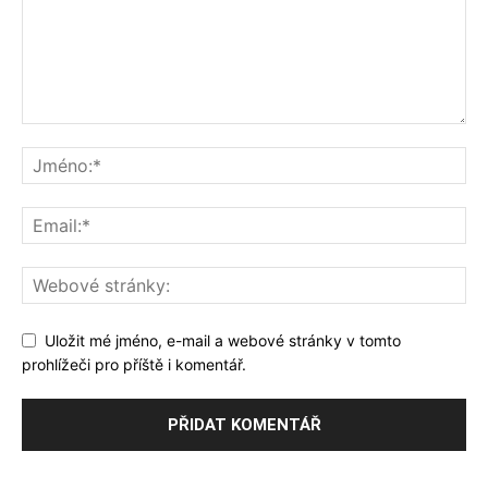
Uložit mé jméno, e-mail a webové stránky v tomto
prohlížeči pro příště i komentář.