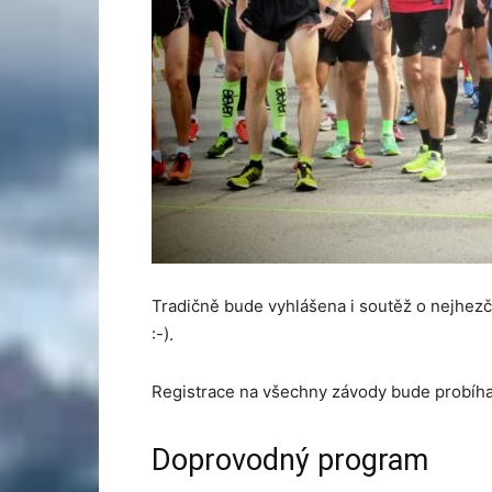
Tradičně bude vyhlášena i soutěž o nejhezčí
:-).
Registrace na všechny závody bude probíha
Doprovodný program