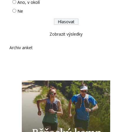
Ano, v okolí
Ne
Zobrazit výsledky
Archiv anket