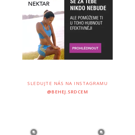
SLEDUJTE NÁS NA INSTAGRAMU
@BEHEJ.SRDCEM