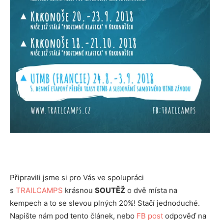
Připravili jsme si pro Vás ve spolupráci
s
TRAILCAMPS
krásnou
SOUTĚŽ
o dvě místa na
kempech a to se slevou plných 20%! Stačí jednoduché.
Napište nám pod tento článek, nebo
FB post
odpověď na