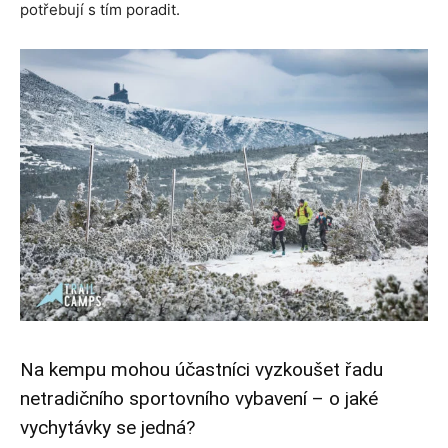
potřebují s tím poradit.
Na kempu mohou účastníci vyzkoušet řadu
netradičního sportovního vybavení – o jaké
vychytávky se jedná?