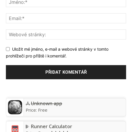
Uložit mé jméno, e-mail a webové stránky v tomto
prohlížeči pro příště i komentář.
Unknown app
Price:
Free
Runner Calculator