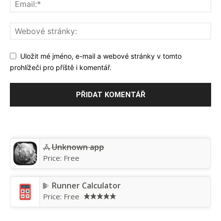
Uložit mé jméno, e-mail a webové stránky v tomto
prohlížeči pro příště i komentář.
Unknown app
Price:
Free
Runner Calculator
Price:
Free