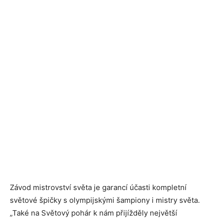
Závod mistrovství světa je garancí účasti kompletní
světové špičky s olympijskými šampiony i mistry světa.
„Také na Světový pohár k nám přijížděly největší