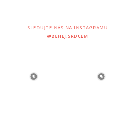
SLEDUJTE NÁS NA INSTAGRAMU
@BEHEJ.SRDCEM