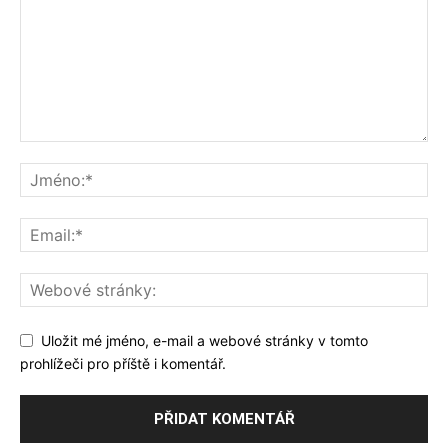
Uložit mé jméno, e-mail a webové stránky v tomto
prohlížeči pro příště i komentář.