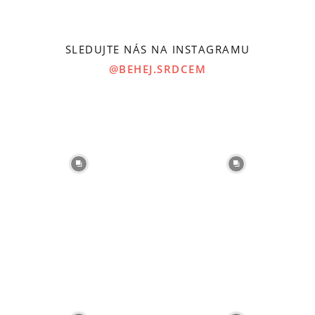
SLEDUJTE NÁS NA INSTAGRAMU
@BEHEJ.SRDCEM