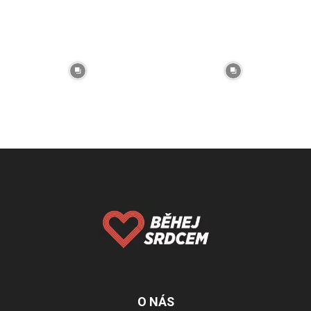
O NÁS