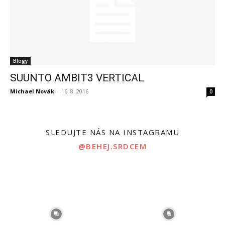
Blogy
SUUNTO AMBIT3 VERTICAL
Michael Novák
-
16. 8. 2016
0
SLEDUJTE NÁS NA INSTAGRAMU
@BEHEJ.SRDCEM