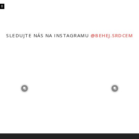
0
SLEDUJTE NÁS NA INSTAGRAMU
@BEHEJ.SRDCEM