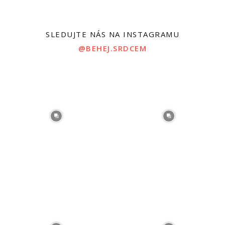
SLEDUJTE NÁS NA INSTAGRAMU
@BEHEJ.SRDCEM