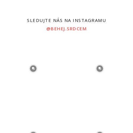
SLEDUJTE NÁS NA INSTAGRAMU
@BEHEJ.SRDCEM