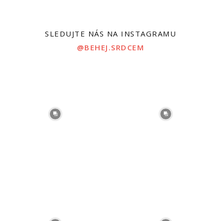
SLEDUJTE NÁS NA INSTAGRAMU
@BEHEJ.SRDCEM