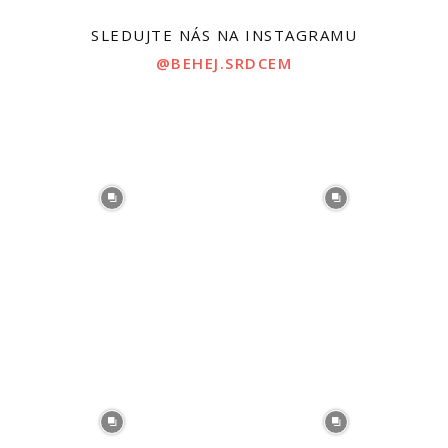
SLEDUJTE NÁS NA INSTAGRAMU
@BEHEJ.SRDCEM