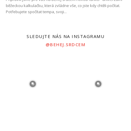
běžeckou kalkulačku, která zvládne vše, co jste kdy chtěli počítat.
Potřebujete spočítat tempa, svoji...
SLEDUJTE NÁS NA INSTAGRAMU
@BEHEJ.SRDCEM