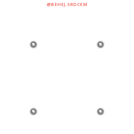
@BEHEJ.SRDCEM