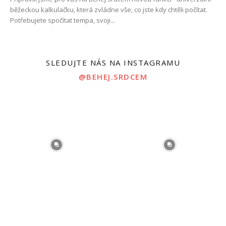
běžeckou kalkulačku, která zvládne vše, co jste kdy chtěli počítat.
Potřebujete spočítat tempa, svoji...
SLEDUJTE NÁS NA INSTAGRAMU
@BEHEJ.SRDCEM