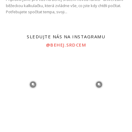
běžeckou kalkulačku, která zvládne vše, co jste kdy chtěli počítat.
Potřebujete spočítat tempa, svoji...
SLEDUJTE NÁS NA INSTAGRAMU
@BEHEJ.SRDCEM