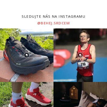
SLEDUJTE NÁS NA INSTAGRAMU
@BEHEJ.SRDCEM