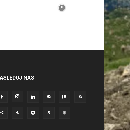
ÁSLEDUJ NÁS