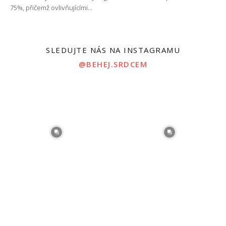
75%, přičemž ovlivňujícími...
SLEDUJTE NÁS NA INSTAGRAMU
@BEHEJ.SRDCEM